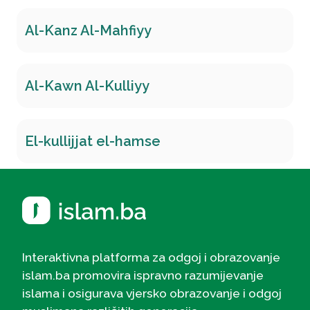
Al-Kanz Al-Mahfiyy
Al-Kawn Al-Kulliyy
El-kullijjat el-hamse
Interaktivna platforma za odgoj i obrazovanje
islam.ba promovira ispravno razumijevanje
islama i osigurava vjersko obrazovanje i odgoj