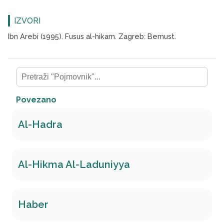
IZVORI
Ibn Arebi (1995). Fusus al-hikam. Zagreb: Bemust.
Povezano
Al-Hadra
Al-Hikma Al-Laduniyya
Haber