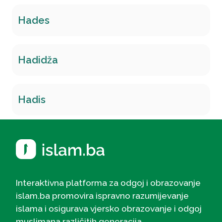
Hades
Hadidža
Hadis
Interaktivna platforma za odgoj i obrazovanje
islam.ba promovira ispravno razumijevanje
islama i osigurava vjersko obrazovanje i odgoj
muslimana različitih generacija.