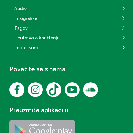
Audio
Infografike
Tagovi
Uputstvo o korištenju
Impressum
Povežite se s nama
Preuzmite aplikaciju