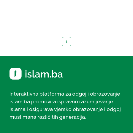
1
Interaktivna platforma za odgoj i obrazovanje
islam.ba promovira ispravno razumijevanje
islama i osigurava vjersko obrazovanje i odgoj
muslimana različitih generacija.