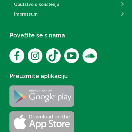
Uputstvo o korištenju
Impressum
Povežite se s nama
Preuzmite aplikaciju