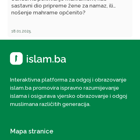
sastavni dio pripreme žene za namaz, ili
nošenje mahrame općenito?
18.01.2025.
Interaktivna platforma za odgoj i obrazovanje
islam.ba promovira ispravno razumijevanje
islama i osigurava vjersko obrazovanje i odgoj
muslimana različitih generacija.
Mapa stranice