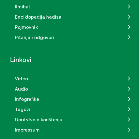
Ilmihal
Enciklopedija hadisa
Pojmovnik
Pitanja i odgovori
Linkovi
Video
Audio
Infografike
Tagovi
Uputstvo o korištenju
Impressum