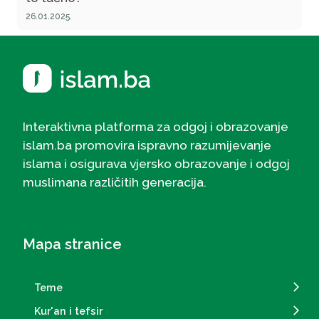
26.01.2025.
Interaktivna platforma za odgoj i obrazovanje
islam.ba promovira ispravno razumijevanje
islama i osigurava vjersko obrazovanje i odgoj
muslimana različitih generacija.
Mapa stranice
Teme
Kur'an i tefsir