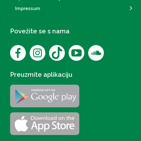
Impressum
Povežite se s nama
Preuzmite aplikaciju