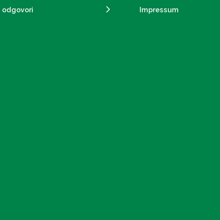
i odgovori
Impressum