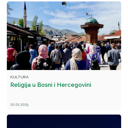
KULTURA
Religija u Bosni i Hercegovini
20.01.2025.