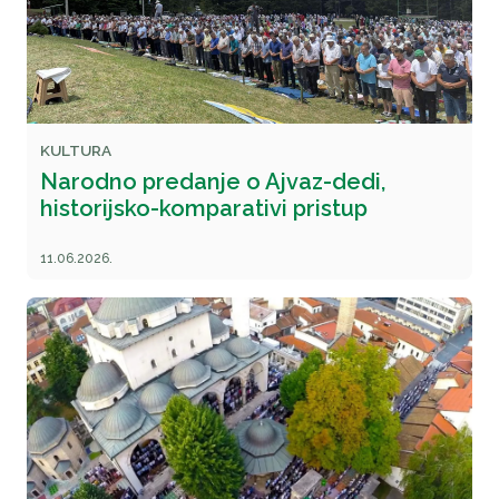
KULTURA
Narodno predanje o Ajvaz-dedi,
historijsko-komparativi pristup
11.06.2026.