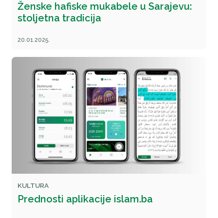
Ženske hafiske mukabele u Sarajevu:
stoljetna tradicija
20.01.2025.
KULTURA
Prednosti aplikacije islam.ba