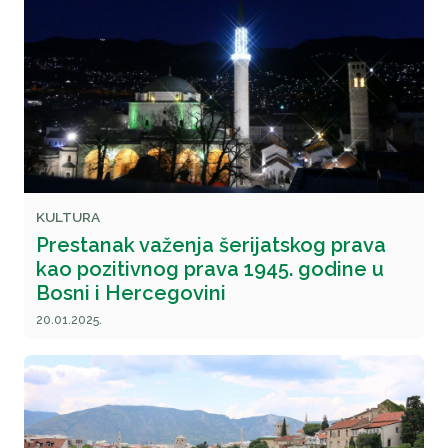
KULTURA
Prestanak važenja šerijatskog prava
kao pozitivnog prava 1945. godine u
Bosni i Hercegovini
20.01.2025.