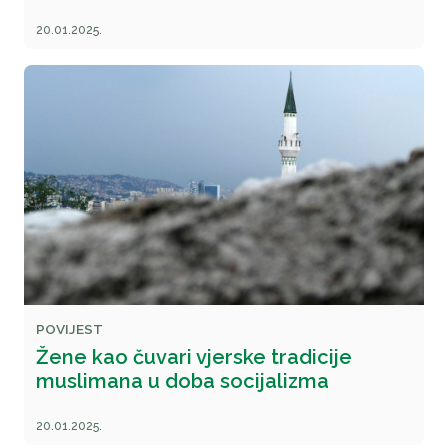
20.01.2025.
POVIJEST
Žene kao čuvari vjerske tradicije
muslimana u doba socijalizma
20.01.2025.