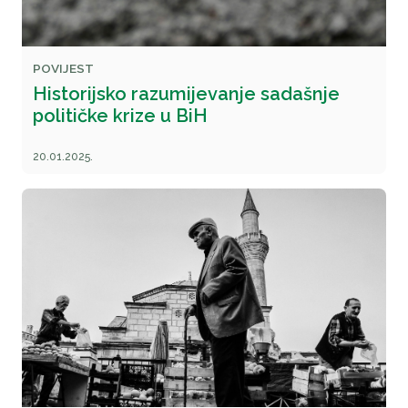
POVIJEST
Historijsko razumijevanje sadašnje
političke krize u BiH
20.01.2025.