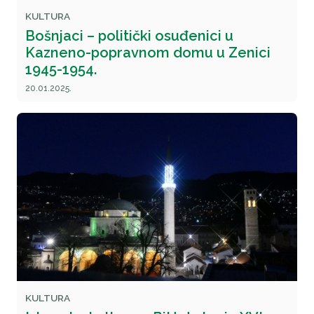
KULTURA
Bošnjaci – politički osuđenici u
Kazneno-popravnom domu u Zenici
1945-1954.
20.01.2025.
KULTURA