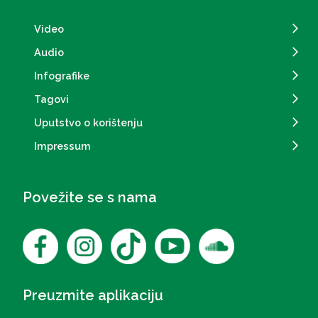
Video
Audio
Infografike
Tagovi
Uputstvo o korištenju
Impressum
Povežite se s nama
Preuzmite aplikaciju