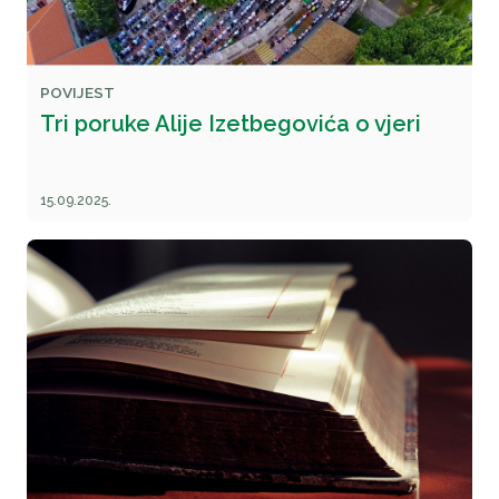
POVIJEST
Tri poruke Alije Izetbegovića o vjeri
15.09.2025.