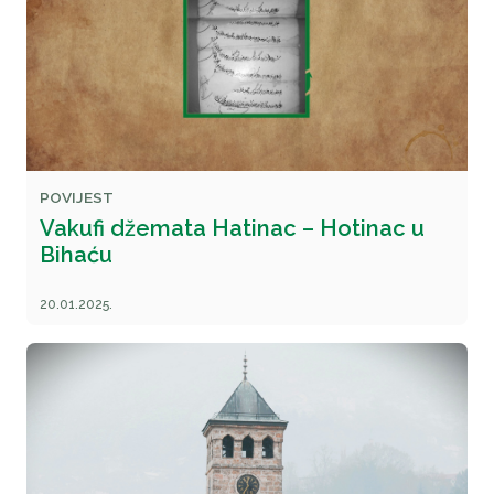
POVIJEST
Vakufi džemata Hatinac – Hotinac u
Bihaću
20.01.2025.