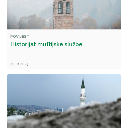
POVIJEST
Historijat muftijske službe
20.01.2025.