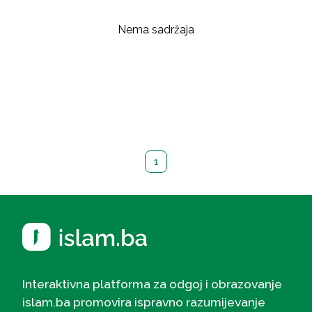
Nema sadržaja
1
Interaktivna platforma za odgoj i obrazovanje
islam.ba promovira ispravno razumijevanje