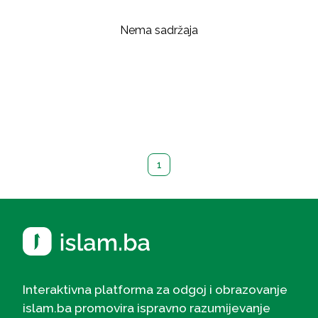
Nema sadržaja
1
Interaktivna platforma za odgoj i obrazovanje
islam.ba promovira ispravno razumijevanje